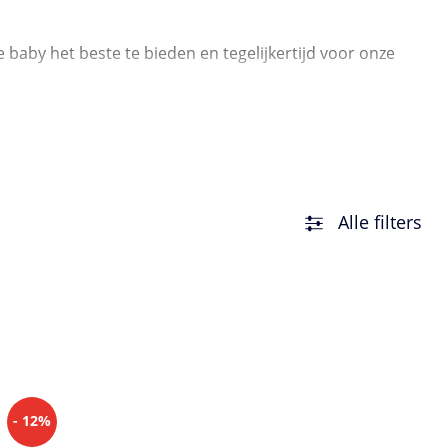
 baby het beste te bieden en tegelijkertijd voor onze
Alle filters
- 12%