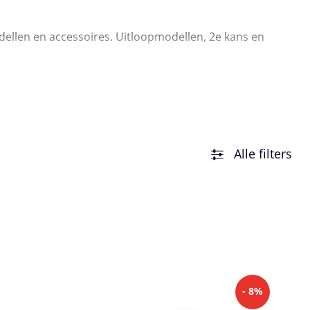
dellen en accessoires. Uitloopmodellen, 2e kans en
Alle filters
- 8%