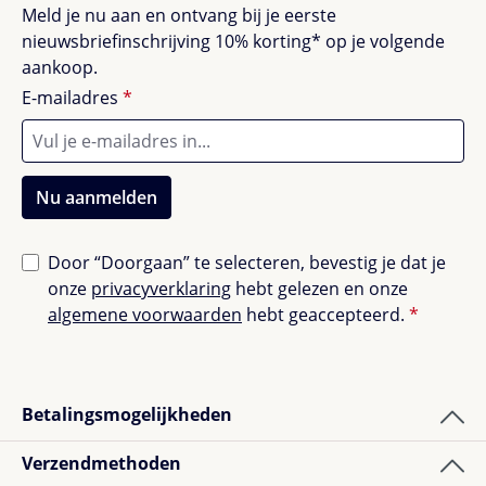
Meld je nu aan en ontvang bij je eerste
nieuwsbriefinschrijving 10% korting* op je volgende
aankoop.
E-mailadres
*
Nu aanmelden
Door “Doorgaan” te selecteren, bevestig je dat je
onze
privacyverklaring
hebt gelezen en onze
algemene voorwaarden
hebt geaccepteerd.
*
Betalingsmogelijkheden
Verzendmethoden