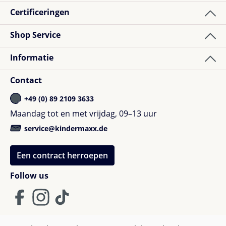
Certificeringen
Shop Service
Informatie
Contact
+49 (0) 89 2109 3633
Maandag tot en met vrijdag, 09–13 uur
service@kindermaxx.de
Een contract herroepen
Follow us