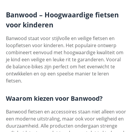
Banwood – Hoogwaardige fietsen
voor kinderen
Banwood staat voor stijlvolle en veilige fietsen en
loopfietsen voor kinderen. Het populaire ontwerp
combineert eenvoud met hoogwaardige kwaliteit om
je kind een veilige en leuke rit te garanderen. Vooral
de balance-bikes zijn perfect om het evenwicht te
ontwikkelen en op een speelse manier te leren
fietsen.
Waarom kiezen voor Banwood?
Banwood fietsen en accessoires staan niet alleen voor
een moderne uitstraling, maar ook voor veiligheid en
duurzaamheid. Alle producten ondergaan strenge