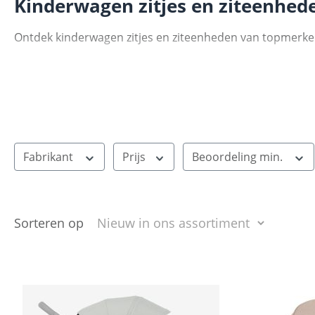
Kinderwagen zitjes en ziteenhed
Ontdek kinderwagen zitjes en ziteenheden van topmerken. I
Fabrikant
Prijs
Beoordeling min.
Sorteren op