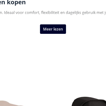
en kopen
deaal voor comfort, flexibiliteit en dagelijks gebruik met j
Meer lezen