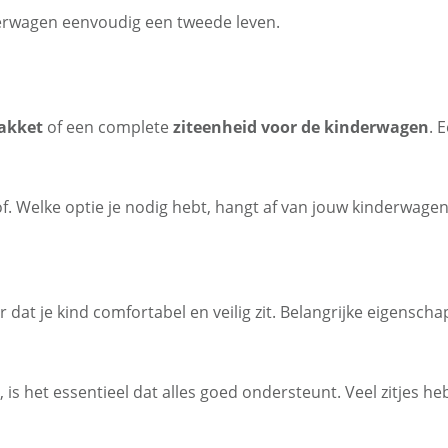
nderwagen eenvoudig een tweede leven.
pakket
of een complete
ziteenheid voor de kinderwagen
. 
f. Welke optie je nodig hebt, hangt af van jouw kinderwagen
 dat je kind comfortabel en veilig zit. Belangrijke eigensch
, is het essentieel dat alles goed ondersteunt. Veel zitjes 