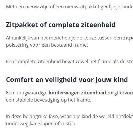
Met een nieuw zitje of een nieuw zitpakket geef je je ki
Zitpakket of complete ziteenheid
Afhankelijk van het merk heb je de keuze tussen een
zit
polstering voor een bestaand frame.
Een complete ziteenheid bevat zowel het frame als de sto
Comfort en veiligheid voor jouw kind
Een hoogwaardige
kinderwagen ziteenheid
zorgt ervoor
een stabiele bevestiging op het frame.
In deze belangrijke fase, waarin je kind de wereld ontdekt
onderweg kan slapen of rusten.