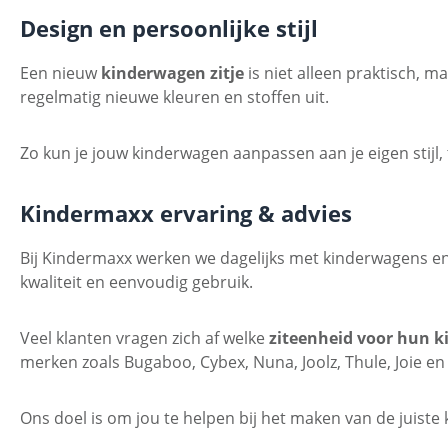
Design en persoonlijke stijl
Een nieuw
kinderwagen zitje
is niet alleen praktisch, 
regelmatig nieuwe kleuren en stoffen uit.
Zo kun je jouw kinderwagen aanpassen aan je eigen stijl,
Kindermaxx ervaring & advies
Bij Kindermaxx werken we dagelijks met kinderwagens e
kwaliteit en eenvoudig gebruik.
Veel klanten vragen zich af welke
ziteenheid voor hun 
merken zoals Bugaboo, Cybex, Nuna, Joolz, Thule, Joie en
Ons doel is om jou te helpen bij het maken van de juiste 