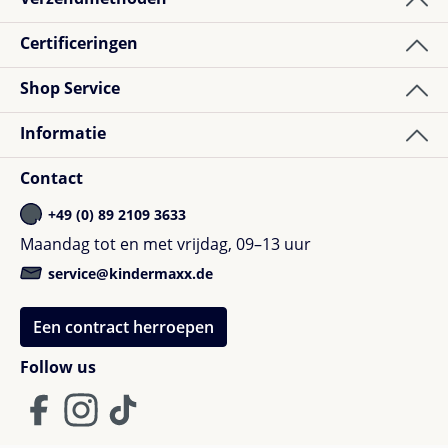
Certificeringen
Shop Service
Informatie
Contact
+49 (0) 89 2109 3633
Maandag tot en met vrijdag, 09–13 uur
service@kindermaxx.de
Een contract herroepen
Follow us