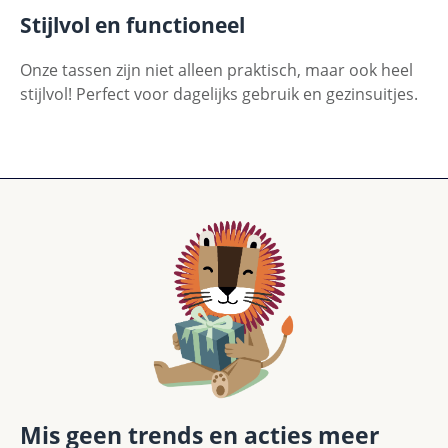
Stijlvol en functioneel
Onze tassen zijn niet alleen praktisch, maar ook heel
stijlvol! Perfect voor dagelijks gebruik en gezinsuitjes.
Mis geen trends en acties meer