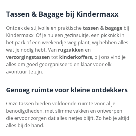
Tassen & Bagage bij Kindermaxx
Ontdek de stijlvolle en praktische
tassen & bagage
bij
Kindermaxx! Of je nu een gezinsuitje, een picknick in
het park of een weekendje weg plant, wij hebben alles
wat je nodig hebt. Van
rugzakken
en
verzorgingstassen
tot
kinderkoffers
, bij ons vind je
alles om goed georganiseerd en klaar voor elk
avontuur te zijn.
Genoeg ruimte voor kleine ontdekkers
Onze tassen bieden voldoende ruimte voor al je
benodigdheden, met slimme vakken en ontwerpen
die ervoor zorgen dat alles netjes blijft. Zo heb je altijd
alles bij de hand.