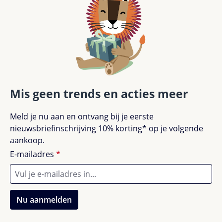
Mis geen trends en acties meer
Meld je nu aan en ontvang bij je eerste
nieuwsbriefinschrijving 10% korting* op je volgende
aankoop.
E-mailadres
*
Nu aanmelden