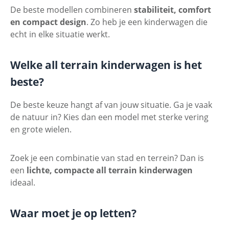
De beste modellen combineren
stabiliteit, comfort
en compact design
. Zo heb je een kinderwagen die
echt in elke situatie werkt.
Welke all terrain kinderwagen is het
beste?
De beste keuze hangt af van jouw situatie. Ga je vaak
de natuur in? Kies dan een model met sterke vering
en grote wielen.
Zoek je een combinatie van stad en terrein? Dan is
een
lichte, compacte all terrain kinderwagen
ideaal.
Waar moet je op letten?