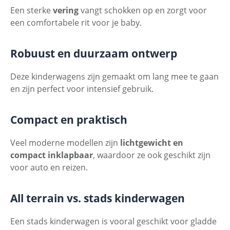
Een sterke
vering
vangt schokken op en zorgt voor
een comfortabele rit voor je baby.
Robuust en duurzaam ontwerp
Deze kinderwagens zijn gemaakt om lang mee te gaan
en zijn perfect voor intensief gebruik.
Compact en praktisch
Veel moderne modellen zijn
lichtgewicht en
compact inklapbaar
, waardoor ze ook geschikt zijn
voor auto en reizen.
All terrain vs. stads kinderwagen
Een stads kinderwagen is vooral geschikt voor gladde