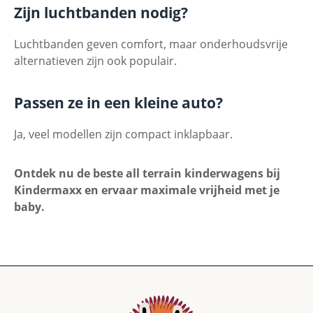
Zijn luchtbanden nodig?
Luchtbanden geven comfort, maar onderhoudsvrije
alternatieven zijn ook populair.
Passen ze in een kleine auto?
Ja, veel modellen zijn compact inklapbaar.
Ontdek nu de beste all terrain kinderwagens bij
Kindermaxx en ervaar maximale vrijheid met je
baby.