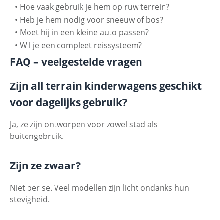
•
Hoe vaak gebruik je hem op ruw terrein?
•
Heb je hem nodig voor sneeuw of bos?
•
Moet hij in een kleine auto passen?
•
Wil je een compleet reissysteem?
FAQ – veelgestelde vragen
Zijn all terrain kinderwagens geschikt
voor dagelijks gebruik?
Ja, ze zijn ontworpen voor zowel stad als
buitengebruik.
Zijn ze zwaar?
Niet per se. Veel modellen zijn licht ondanks hun
stevigheid.