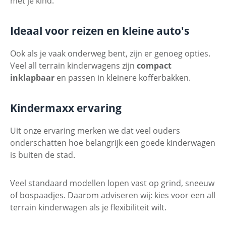
met je kind.
Ideaal voor reizen en kleine auto's
Ook als je vaak onderweg bent, zijn er genoeg opties.
Veel all terrain kinderwagens zijn
compact
inklapbaar
en passen in kleinere kofferbakken.
Kindermaxx ervaring
Uit onze ervaring merken we dat veel ouders
onderschatten hoe belangrijk een goede kinderwagen
is buiten de stad.
Veel standaard modellen lopen vast op grind, sneeuw
of bospaadjes. Daarom adviseren wij: kies voor een all
terrain kinderwagen als je flexibiliteit wilt.