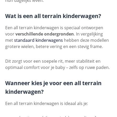
hun dagelijks leven.
Wat is een all terrain kinderwagen?
Een all terrain kinderwagen is speciaal ontworpen
voor
verschillende ondergronden
. In vergelijking
met
standaard kinderwagens
hebben deze modellen
grotere wielen, betere vering en een stevig frame.
Dit zorgt voor een soepele rit, meer stabiliteit en
optimaal comfort voor je baby – zelfs op ruwe paden.
Wanneer kies je voor een all terrain
kinderwagen?
Een all terrain kinderwagen is ideaal als je: