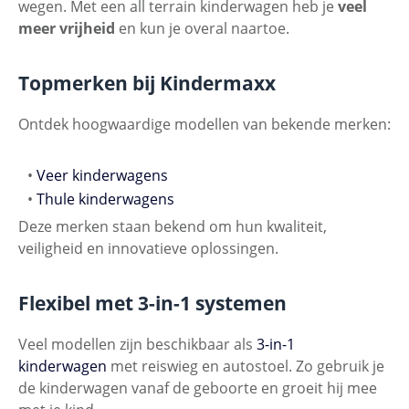
wegen. Met een all terrain kinderwagen heb je
veel
meer vrijheid
en kun je overal naartoe.
Topmerken bij Kindermaxx
Ontdek hoogwaardige modellen van bekende merken:
•
Veer kinderwagens
•
Thule kinderwagens
Deze merken staan bekend om hun kwaliteit,
veiligheid en innovatieve oplossingen.
Flexibel met 3-in-1 systemen
Veel modellen zijn beschikbaar als
3-in-1
kinderwagen
met reiswieg en autostoel. Zo gebruik je
de kinderwagen vanaf de geboorte en groeit hij mee