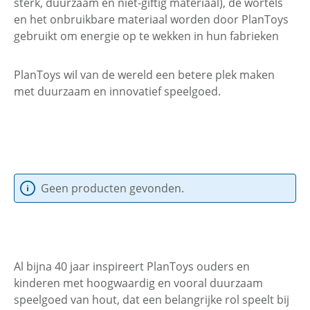
sterk, duurzaam en niet-giftig materiaal), de wortels
en het onbruikbare materiaal worden door PlanToys
gebruikt om energie op te wekken in hun fabrieken
PlanToys wil van de wereld een betere plek maken
met duurzaam en innovatief speelgoed.
Geen producten gevonden.
Al bijna 40 jaar inspireert PlanToys ouders en
kinderen met hoogwaardig en vooral duurzaam
speelgoed van hout, dat een belangrijke rol speelt bij