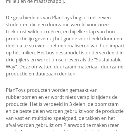
milieu en de maatschappij.
De geschiedenis van PlanToys begint met zeven
studenten die een duurzame wereld voor onze
toekomst wilden creëren, en bij elke stap van hun
productielijn geven zij het goede voorbeeld door een
doel na te streven - het minimaliseren van hun impact
op het milieu. Het businessmodel is onderverdeeld in
drie pijlers en wordt omschreven als de "Sustainable
Way". Deze omvatten duurzaam materiaal, duurzame
productie en duurzaam denken.
PlanToys producten worden gemaakt van
rubberbomen en er wordt niets verspild tijdens de
productie. Het is verdeeld in 3 delen: de boomstam
en de beste delen worden gebruikt voor de productie
van vast en multiplex speelgoed, de takken en het
afval worden gebruikt om Planwood te maken (zeer