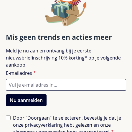
Mis geen trends en acties meer
Meld je nu aan en ontvang bij je eerste
nieuwsbriefinschrijving 10% korting* op je volgende
aankoop.
E-mailadres
*
Nu aanmelden
Door “Doorgaan” te selecteren, bevestig je dat je
onze
privacyverklaring
hebt gelezen en onze