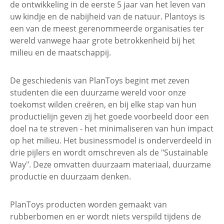
de ontwikkeling in de eerste 5 jaar van het leven van
uw kindje en de nabijheid van de natuur. Plantoys is
een van de meest gerenommeerde organisaties ter
wereld vanwege haar grote betrokkenheid bij het
milieu en de maatschappij.
De geschiedenis van PlanToys begint met zeven
studenten die een duurzame wereld voor onze
toekomst wilden creëren, en bij elke stap van hun
productielijn geven zij het goede voorbeeld door een
doel na te streven - het minimaliseren van hun impact
op het milieu. Het businessmodel is onderverdeeld in
drie pijlers en wordt omschreven als de "Sustainable
Way". Deze omvatten duurzaam materiaal, duurzame
productie en duurzaam denken.
PlanToys producten worden gemaakt van
rubberbomen en er wordt niets verspild tijdens de