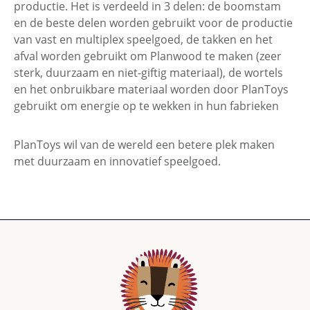
productie. Het is verdeeld in 3 delen: de boomstam
en de beste delen worden gebruikt voor de productie
van vast en multiplex speelgoed, de takken en het
afval worden gebruikt om Planwood te maken (zeer
sterk, duurzaam en niet-giftig materiaal), de wortels
en het onbruikbare materiaal worden door PlanToys
gebruikt om energie op te wekken in hun fabrieken
PlanToys wil van de wereld een betere plek maken
met duurzaam en innovatief speelgoed.