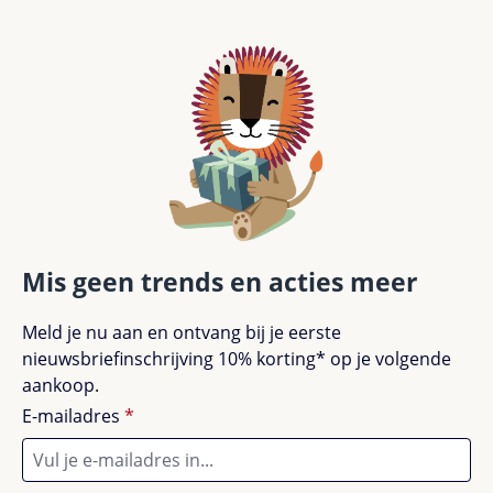
Mis geen trends en acties meer
Meld je nu aan en ontvang bij je eerste
nieuwsbriefinschrijving 10% korting* op je volgende
aankoop.
E-mailadres
*