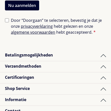
Nu aanmelden
Door “Doorgaan” te selecteren, bevestig je dat je
onze
privacyverklaring
hebt gelezen en onze
algemene voorwaarden
hebt geaccepteerd.
*
Betalingsmogelijkheden
Verzendmethoden
Certificeringen
Shop Service
Informatie
Contact