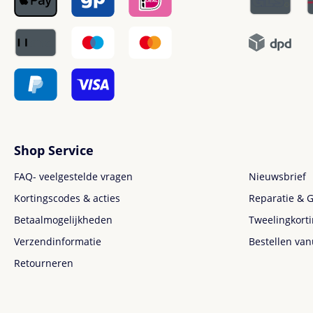
Shop Service
FAQ- veelgestelde vragen
Nieuwsbrief
Kortingscodes & acties
Reparatie & G
Betaalmogelijkheden
Tweelingkort
Verzendinformatie
Bestellen van
Retourneren