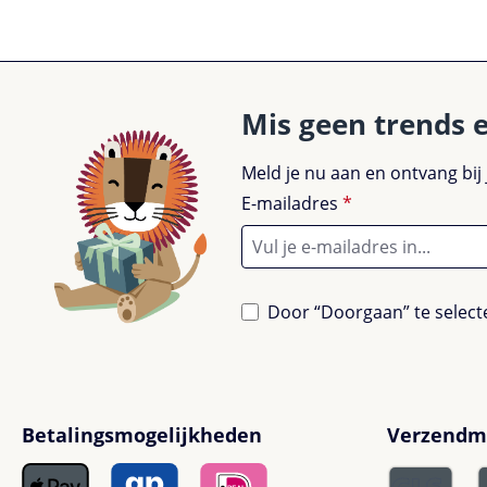
Mis geen trends 
Meld je nu aan en ontvang bij
E-mailadres
*
Door “Doorgaan” te selecte
Betalingsmogelijkheden
Verzendm