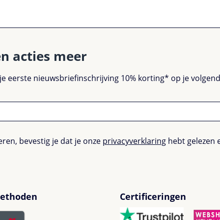
en acties meer
 je eerste nieuwsbriefinschrijving 10% korting* op je volge
ren, bevestig je dat je onze
privacyverklaring
hebt gelezen 
ethoden
Certificeringen