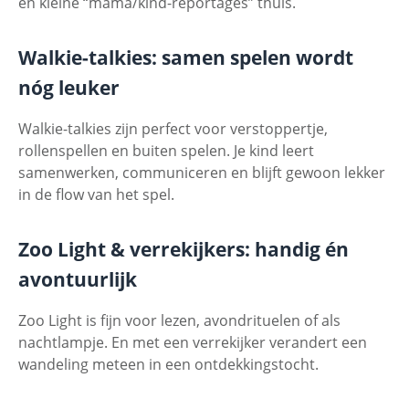
en kleine “mama/kind-reportages” thuis.
Walkie-talkies: samen spelen wordt
nóg leuker
Walkie-talkies zijn perfect voor verstoppertje,
rollenspellen en buiten spelen. Je kind leert
samenwerken, communiceren en blijft gewoon lekker
in de flow van het spel.
Zoo Light & verrekijkers: handig én
avontuurlijk
Zoo Light is fijn voor lezen, avondrituelen of als
nachtlampje. En met een verrekijker verandert een
wandeling meteen in een ontdekkingstocht.