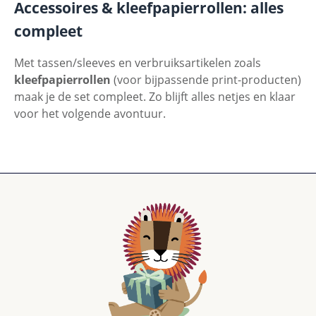
Accessoires & kleefpapierrollen: alles
compleet
Met tassen/sleeves en verbruiksartikelen zoals
kleefpapierrollen
(voor bijpassende print-producten)
maak je de set compleet. Zo blijft alles netjes en klaar
voor het volgende avontuur.