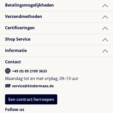
Betalingsmogelijkheden
Verzendmethoden
Certificeringen
Shop Service
Informatie
Contact
+49 (0) 89 2109 3633
Maandag tot en met vrijdag, 09–13 uur
service@kindermaxx.de
Een contract herroepen
Follow us