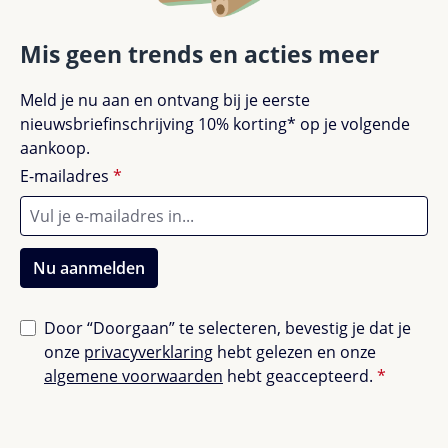
Mis geen trends en acties meer
Meld je nu aan en ontvang bij je eerste
nieuwsbriefinschrijving 10% korting* op je volgende
aankoop.
E-mailadres
*
Nu aanmelden
Door “Doorgaan” te selecteren, bevestig je dat je
onze
privacyverklaring
hebt gelezen en onze
algemene voorwaarden
hebt geaccepteerd.
*