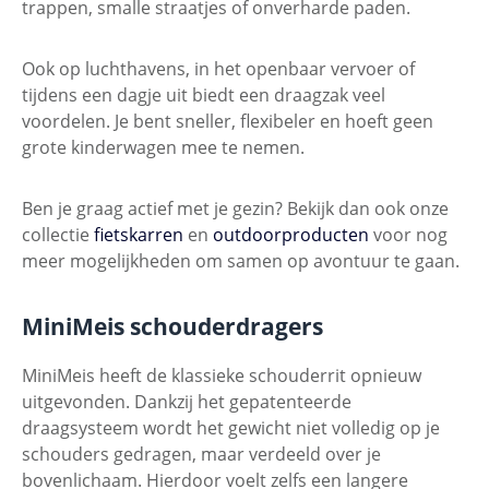
trappen, smalle straatjes of onverharde paden.
Ook op luchthavens, in het openbaar vervoer of
tijdens een dagje uit biedt een draagzak veel
voordelen. Je bent sneller, flexibeler en hoeft geen
grote kinderwagen mee te nemen.
Ben je graag actief met je gezin? Bekijk dan ook onze
collectie
fietskarren
en
outdoorproducten
voor nog
meer mogelijkheden om samen op avontuur te gaan.
MiniMeis schouderdragers
MiniMeis heeft de klassieke schouderrit opnieuw
uitgevonden. Dankzij het gepatenteerde
draagsysteem wordt het gewicht niet volledig op je
schouders gedragen, maar verdeeld over je
bovenlichaam. Hierdoor voelt zelfs een langere