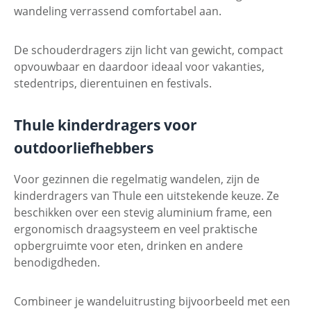
wandeling verrassend comfortabel aan.
De schouderdragers zijn licht van gewicht, compact
opvouwbaar en daardoor ideaal voor vakanties,
stedentrips, dierentuinen en festivals.
Thule kinderdragers voor
outdoorliefhebbers
Voor gezinnen die regelmatig wandelen, zijn de
kinderdragers van Thule een uitstekende keuze. Ze
beschikken over een stevig aluminium frame, een
ergonomisch draagsysteem en veel praktische
opbergruimte voor eten, drinken en andere
benodigdheden.
Combineer je wandeluitrusting bijvoorbeeld met een