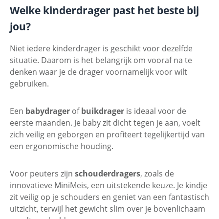
Welke kinderdrager past het beste bij
jou?
Niet iedere kinderdrager is geschikt voor dezelfde
situatie. Daarom is het belangrijk om vooraf na te
denken waar je de drager voornamelijk voor wilt
gebruiken.
Een
babydrager
of
buikdrager
is ideaal voor de
eerste maanden. Je baby zit dicht tegen je aan, voelt
zich veilig en geborgen en profiteert tegelijkertijd van
een ergonomische houding.
Voor peuters zijn
schouderdragers
, zoals de
innovatieve MiniMeis, een uitstekende keuze. Je kindje
zit veilig op je schouders en geniet van een fantastisch
uitzicht, terwijl het gewicht slim over je bovenlichaam