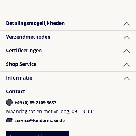
Betalingsmogelijkheden
Verzendmethoden
Certificeringen
Shop Service
Informatie
Contact
+49 (0) 89 2109 3633
Maandag tot en met vrijdag, 09–13 uur
service@kindermaxx.de