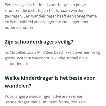
Een draagzak is bedoeld voor baby's en jonge
kinderen die dicht tegen het lichaam worden
gedragen. Een wandeldrager heeft een stevig frame
en is ontwikkeld voor langere wandelingen met
oudere kinderen.
Zijn schouderdragers veilig?
Ja. Modellen zoals MiniMeis beschikken over een veilig
gordelsysteem waardoor je kindje stabiel op je
schouders zit.
Welke kinderdrager is het beste voor
wandelen?
Voor langere wandelingen adviseren wij een
wandeldrager met aluminium frame, zoals de