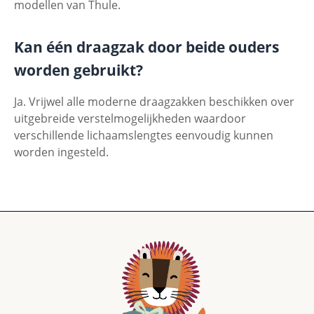
modellen van Thule.
Kan één draagzak door beide ouders
worden gebruikt?
Ja. Vrijwel alle moderne draagzakken beschikken over
uitgebreide verstelmogelijkheden waardoor
verschillende lichaamslengtes eenvoudig kunnen
worden ingesteld.