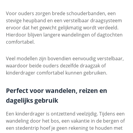
Voor ouders zorgen brede schouderbanden, een
stevige heupband en een verstelbaar draagsysteem
ervoor dat het gewicht gelijkmatig wordt verdeeld.
Hierdoor blijven langere wandelingen of dagtochten
comfortabel.
Veel modellen zijn bovendien eenvoudig verstelbaar,
waardoor beide ouders dezelfde draagzak of
kinderdrager comfortabel kunnen gebruiken.
Perfect voor wandelen, reizen en
dagelijks gebruik
Een kinderdrager is ontzettend veelzijdig. Tijdens een
wandeling door het bos, een vakantie in de bergen of
een stedentrip hoef je geen rekening te houden met