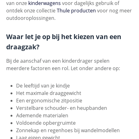
van onze
kinderwagens
voor dagelijks gebruik of
ontdek onze collectie
Thule producten
voor nog meer
outdooroplossingen.
Waar let je op bij het kiezen van een
draagzak?
Bij de aanschaf van een kinderdrager spelen
meerdere factoren een rol. Let onder andere op:
De leeftijd van je kindje
Het maximale draaggewicht
Een ergonomische zitpositie
Verstelbare schouder- en heupbanden
Ademende materialen
Voldoende opbergruimte
Zonnekap en regenhoes bij wandelmodellen
Laag eigen gewicht