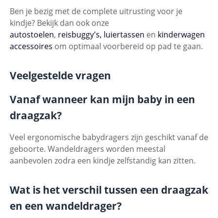
Ben je bezig met de complete uitrusting voor je
kindje? Bekijk dan ook onze
autostoelen
,
reisbuggy's,
luiertassen
en
kinderwagen
accessoires
om optimaal voorbereid op pad te gaan.
Veelgestelde vragen
Vanaf wanneer kan mijn baby in een
draagzak?
Veel ergonomische babydragers zijn geschikt vanaf de
geboorte. Wandeldragers worden meestal
aanbevolen zodra een kindje zelfstandig kan zitten.
Wat is het verschil tussen een draagzak
en een wandeldrager?