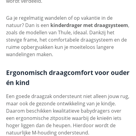
wordt verdeeld.
Ga je regelmatig wandelen of op vakantie in de
natuur? Dan is een
kinderdrager met draagsysteem
,
zoals de modellen van Thule, ideaal. Dankzij het
stevige frame, het comfortabele draagsysteem en de
ruime opbergvakken kun je moeiteloos langere
wandelingen maken.
Ergonomisch draagcomfort voor ouder
én kind
Een goede draagzak ondersteunt niet alleen jouw rug,
maar ook de gezonde ontwikkeling van je kindje.
Daarom beschikken kwalitatieve babydragers over
een ergonomische zitpositie waarbij de knieën iets
hoger liggen dan de heupen. Hierdoor wordt de
natuurlijke M-houding ondersteund.