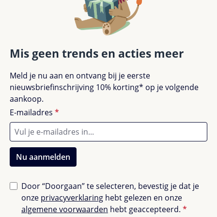
Mis geen trends en acties meer
Meld je nu aan en ontvang bij je eerste
nieuwsbriefinschrijving 10% korting* op je volgende
aankoop.
E-mailadres
*
Nu aanmelden
Door “Doorgaan” te selecteren, bevestig je dat je
onze
privacyverklaring
hebt gelezen en onze
algemene voorwaarden
hebt geaccepteerd.
*