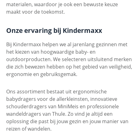
materialen, waardoor je ook een bewuste keuze
maakt voor de toekomst.
Onze ervaring bij Kindermaxx
Bij Kindermaxx helpen we al jarenlang gezinnen met
het kiezen van hoogwaardige baby- en
outdoorproducten. We selecteren uitsluitend merken
die zich bewezen hebben op het gebied van veiligheid,
ergonomie en gebruiksgemak.
Ons assortiment bestaat uit ergonomische
babydragers voor de allerkleinsten, innovatieve
schouderdragers van MiniMeis en professionele
wandeldragers van Thule. Zo vind je altijd een
oplossing die past bij jouw gezin en jouw manier van
reizen of wandelen.