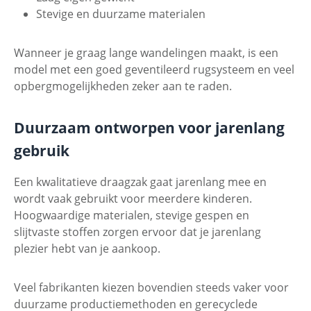
Stevige en duurzame materialen
Wanneer je graag lange wandelingen maakt, is een
model met een goed geventileerd rugsysteem en veel
opbergmogelijkheden zeker aan te raden.
Duurzaam ontworpen voor jarenlang
gebruik
Een kwalitatieve draagzak gaat jarenlang mee en
wordt vaak gebruikt voor meerdere kinderen.
Hoogwaardige materialen, stevige gespen en
slijtvaste stoffen zorgen ervoor dat je jarenlang
plezier hebt van je aankoop.
Veel fabrikanten kiezen bovendien steeds vaker voor
duurzame productiemethoden en gerecyclede