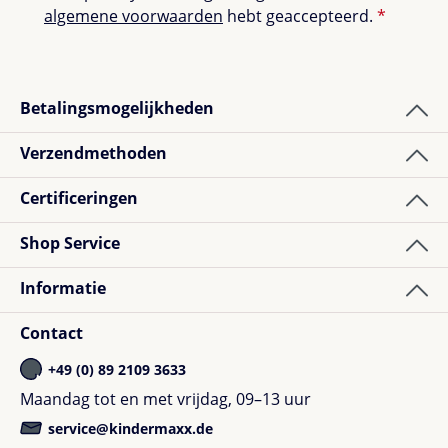
algemene voorwaarden
hebt geaccepteerd.
*
Betalingsmogelijkheden
Verzendmethoden
Certificeringen
Shop Service
Informatie
Contact
+49 (0) 89 2109 3633
Maandag tot en met vrijdag, 09–13 uur
service@kindermaxx.de