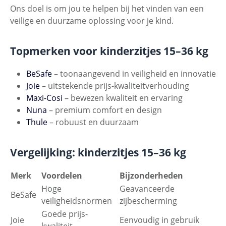
Ons doel is om jou te helpen bij het vinden van een
veilige en duurzame oplossing voor je kind.
Topmerken voor kinderzitjes 15–36 kg
BeSafe
– toonaangevend in veiligheid en innovatie
Joie
– uitstekende prijs-kwaliteitverhouding
Maxi-Cosi
– bewezen kwaliteit en ervaring
Nuna
– premium comfort en design
Thule
– robuust en duurzaam
Vergelijking: kinderzitjes 15–36 kg
Merk
Voordelen
Bijzonderheden
Hoge
Geavanceerde
BeSafe
veiligheidsnormen
zijbescherming
Goede prijs-
Joie
Eenvoudig in gebruik