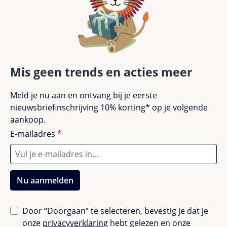
Mis geen trends en acties meer
Meld je nu aan en ontvang bij je eerste
nieuwsbriefinschrijving 10% korting* op je volgende
aankoop.
E-mailadres
*
Nu aanmelden
Door “Doorgaan” te selecteren, bevestig je dat je
onze
privacyverklaring
hebt gelezen en onze