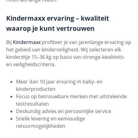
Kindermaxx ervaring – kwaliteit
waarop je kunt vertrouwen
Bij
Kindermaxx
profiteer je van jarenlange ervaring op
het gebied van kinderveiligheid. Wij selecteren elk
kinderzitje 15–36 kg op basis van strenge kwaliteits-
en veiligheidscriteria.
Meer dan 10 jaar ervaring in baby- en
kinderproducten
Focus op betrouwbare merken met uitstekende
testresultaten
Deskundig advies en persoonlijke service
Snelle levering en eenvoudige
retourmogelijkheden