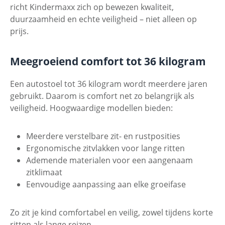
richt Kindermaxx zich op bewezen kwaliteit,
duurzaamheid en echte veiligheid – niet alleen op
prijs.
Meegroeiend comfort tot 36 kilogram
Een autostoel tot 36 kilogram wordt meerdere jaren
gebruikt. Daarom is comfort net zo belangrijk als
veiligheid. Hoogwaardige modellen bieden:
Meerdere verstelbare zit- en rustposities
Ergonomische zitvlakken voor lange ritten
Ademende materialen voor een aangenaam
zitklimaat
Eenvoudige aanpassing aan elke groeifase
Zo zit je kind comfortabel en veilig, zowel tijdens korte
ritten als lange reizen.