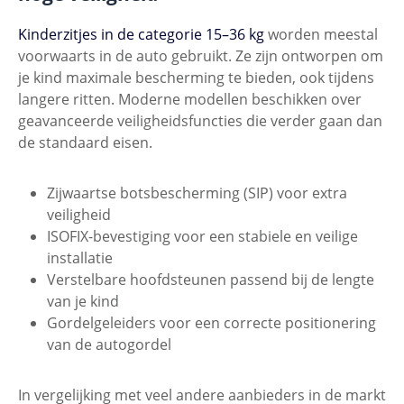
Kinderzitjes in de categorie 15–36 kg
worden meestal
voorwaarts in de auto gebruikt. Ze zijn ontworpen om
je kind maximale bescherming te bieden, ook tijdens
langere ritten. Moderne modellen beschikken over
geavanceerde veiligheidsfuncties die verder gaan dan
de standaard eisen.
Zijwaartse botsbescherming (SIP) voor extra
veiligheid
ISOFIX-bevestiging voor een stabiele en veilige
installatie
Verstelbare hoofdsteunen passend bij de lengte
van je kind
Gordelgeleiders voor een correcte positionering
van de autogordel
In vergelijking met veel andere aanbieders in de markt