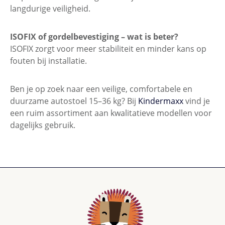
langdurige veiligheid.
ISOFIX of gordelbevestiging – wat is beter?
ISOFIX zorgt voor meer stabiliteit en minder kans op
fouten bij installatie.
Ben je op zoek naar een veilige, comfortabele en
duurzame autostoel 15–36 kg? Bij
Kindermaxx
vind je
een ruim assortiment aan kwalitatieve modellen voor
dagelijks gebruik.