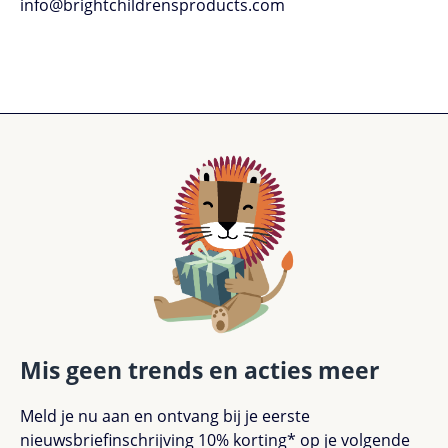
info@brightchildrensproducts.com
Mis geen trends en acties meer
Meld je nu aan en ontvang bij je eerste
nieuwsbriefinschrijving 10% korting* op je volgende