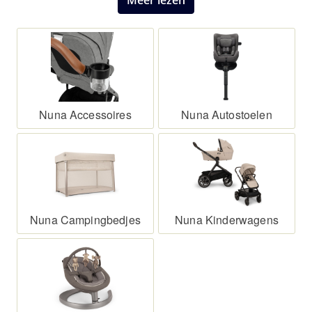
Meer lezen
Nuna Accessoires
Nuna Autostoelen
Nuna Campingbedjes
Nuna Kinderwagens