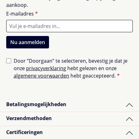
aankoop.
E-mailadres
*
Nu aanmelden
Door “Doorgaan” te selecteren, bevestig je dat je
onze
privacyverklaring
hebt gelezen en onze
algemene voorwaarden
hebt geaccepteerd.
*
Betalingsmogelijkheden
Verzendmethoden
Certificeringen