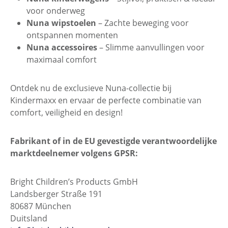
voor onderweg
Nuna wipstoelen
– Zachte beweging voor
ontspannen momenten
Nuna accessoires
– Slimme aanvullingen voor
maximaal comfort
Ontdek nu de exclusieve Nuna-collectie bij
Kindermaxx en ervaar de perfecte combinatie van
comfort, veiligheid en design!
Fabrikant of in de EU gevestigde verantwoordelijke
marktdeelnemer volgens GPSR:
Bright Children’s Products GmbH
Landsberger Straße 191
80687 München
Duitsland