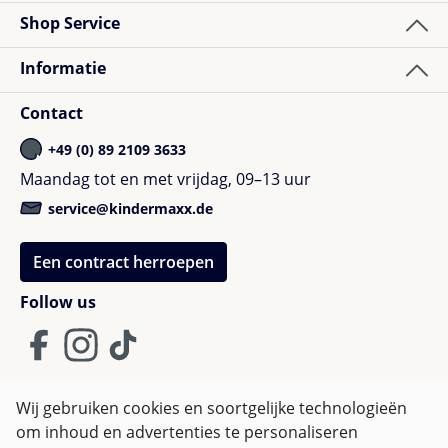
Shop Service
Informatie
Contact
+49 (0) 89 2109 3633
Maandag tot en met vrijdag, 09–13 uur
service@kindermaxx.de
Een contract herroepen
Follow us
Wij gebruiken cookies en soortgelijke technologieën
om inhoud en advertenties te personaliseren
Algemene Voorwaarden