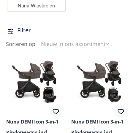
Nuna Wipstoelen
Filter
Sorteren op
Nuna DEMI Icon 3-in-1
Nuna DEMI Icon 3-in-1
Kinderwagen incl.
Kinderwagen incl.