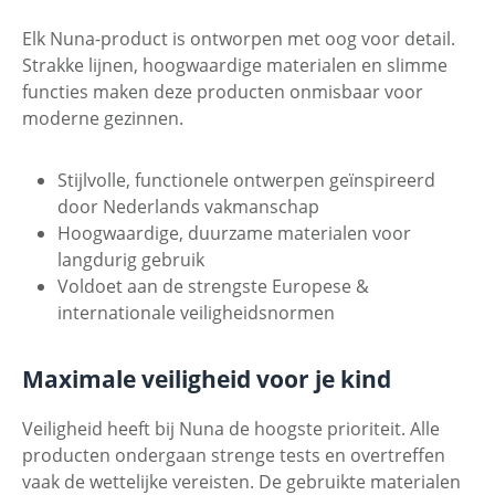
Elk Nuna-product is ontworpen met oog voor detail.
Strakke lijnen, hoogwaardige materialen en slimme
functies maken deze producten onmisbaar voor
moderne gezinnen.
Stijlvolle, functionele ontwerpen geïnspireerd
door Nederlands vakmanschap
Hoogwaardige, duurzame materialen voor
langdurig gebruik
Voldoet aan de strengste Europese &
internationale veiligheidsnormen
Maximale veiligheid voor je kind
Veiligheid heeft bij Nuna de hoogste prioriteit. Alle
producten ondergaan strenge tests en overtreffen
vaak de wettelijke vereisten. De gebruikte materialen