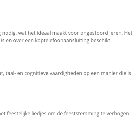
g nodig, wat het ideaal maakt voor ongestoord leren. Het
is en over een koptelefoonaansluiting beschikt.
, taal- en cognitieve vaardigheden op een manier die is
met feestelijke liedjes om de feeststemming te verhogen