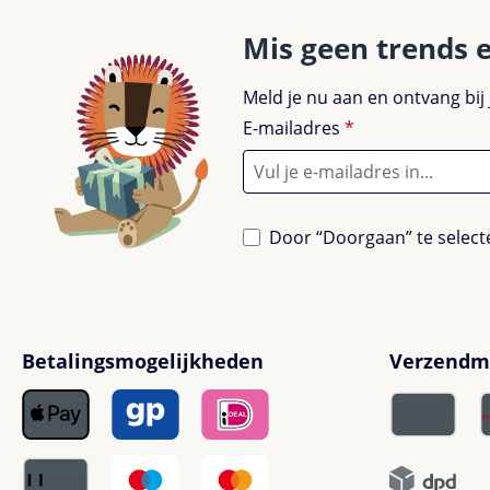
Mis geen trends 
Meld je nu aan en ontvang bij
E-mailadres
*
Door “Doorgaan” te selecte
Betalingsmogelijkheden
Verzendm