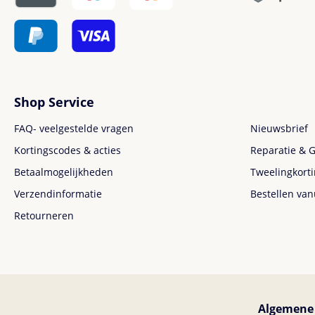
Shop Service
FAQ- veelgestelde vragen
Nieuwsbrief
Kortingscodes & acties
Reparatie & G
Betaalmogelijkheden
Tweelingkort
Verzendinformatie
Bestellen van
Retourneren
Algemene