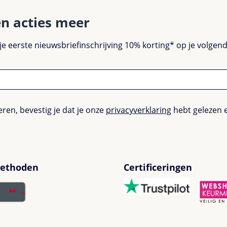
en acties meer
 je eerste nieuwsbriefinschrijving 10% korting* op je volge
ren, bevestig je dat je onze
privacyverklaring
hebt gelezen 
ethoden
Certificeringen