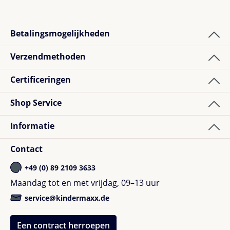
Betalingsmogelijkheden
Verzendmethoden
Certificeringen
Shop Service
Informatie
Contact
+49 (0) 89 2109 3633
Maandag tot en met vrijdag, 09–13 uur
service@kindermaxx.de
Een contract herroepen