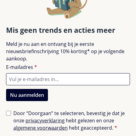
Mis geen trends en acties meer
Meld je nu aan en ontvang bij je eerste
nieuwsbriefinschrijving 10% korting* op je volgende
aankoop.
E-mailadres
*
Nu aanmelden
Door “Doorgaan” te selecteren, bevestig je dat je
onze
privacyverklaring
hebt gelezen en onze
algemene voorwaarden
hebt geaccepteerd.
*