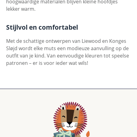
hoogwaardige materialen blijven kleine hoofdjes
lekker warm.
Stijlvol en comfortabel
Met de schattige ontwerpen van Liewood en Konges
Sløjd wordt elke muts een modieuze aanvulling op de
outfit van je kind. Van eenvoudige kleuren tot speelse
patronen – er is voor ieder wat wils!