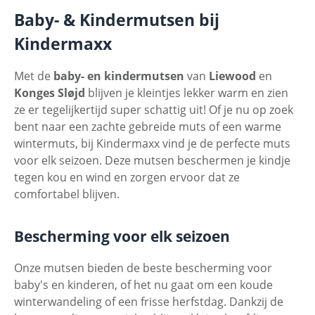
Baby- & Kindermutsen bij
Kindermaxx
Met de
baby- en kindermutsen
van
Liewood
en
Konges Sløjd
blijven je kleintjes lekker warm en zien
ze er tegelijkertijd super schattig uit! Of je nu op zoek
bent naar een zachte gebreide muts of een warme
wintermuts, bij Kindermaxx vind je de perfecte muts
voor elk seizoen. Deze mutsen beschermen je kindje
tegen kou en wind en zorgen ervoor dat ze
comfortabel blijven.
Bescherming voor elk seizoen
Onze mutsen bieden de beste bescherming voor
baby's en kinderen, of het nu gaat om een koude
winterwandeling of een frisse herfstdag. Dankzij de