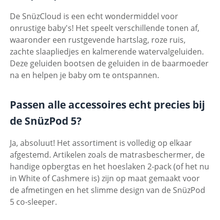
De SnüzCloud is een echt wondermiddel voor
onrustige baby's! Het speelt verschillende tonen af,
waaronder een rustgevende hartslag, roze ruis,
zachte slaapliedjes en kalmerende watervalgeluiden.
Deze geluiden bootsen de geluiden in de baarmoeder
na en helpen je baby om te ontspannen.
Passen alle accessoires echt precies bij
de SnüzPod 5?
Ja, absoluut! Het assortiment is volledig op elkaar
afgestemd. Artikelen zoals de matrasbeschermer, de
handige opbergtas en het hoeslaken 2-pack (of het nu
in White of Cashmere is) zijn op maat gemaakt voor
de afmetingen en het slimme design van de SnüzPod
5 co-sleeper.