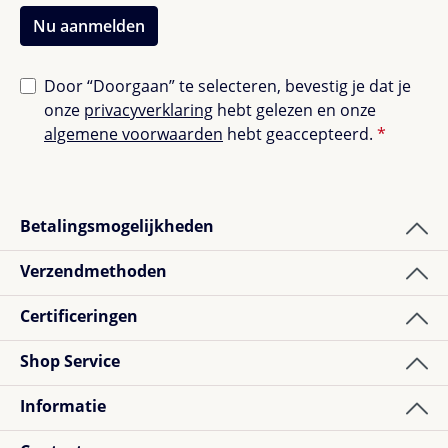
Nu aanmelden
Door “Doorgaan” te selecteren, bevestig je dat je
onze
privacyverklaring
hebt gelezen en onze
algemene voorwaarden
hebt geaccepteerd.
*
Betalingsmogelijkheden
Verzendmethoden
Certificeringen
Shop Service
Informatie