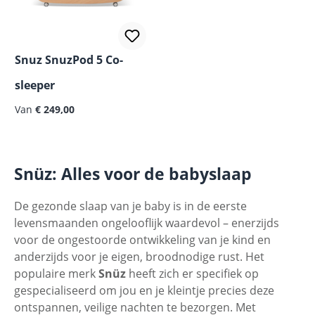
Snuz SnuzPod 5 Co-
sleeper
Van
€ 249,00
Snüz: Alles voor de babyslaap
De gezonde slaap van je baby is in de eerste
levensmaanden ongelooflijk waardevol – enerzijds
voor de ongestoorde ontwikkeling van je kind en
anderzijds voor je eigen, broodnodige rust. Het
populaire merk
Snüz
heeft zich er specifiek op
gespecialiseerd om jou en je kleintje precies deze
ontspannen, veilige nachten te bezorgen. Met