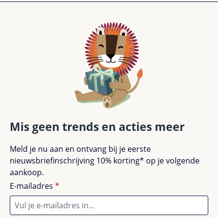
Mis geen trends en acties meer
Meld je nu aan en ontvang bij je eerste
nieuwsbriefinschrijving 10% korting* op je volgende
aankoop.
E-mailadres
*