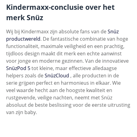
Kindermaxx-conclusie over het
merk Snüz
Wij bij Kindermaxx zijn absolute fans van de
Snüz
productwereld
. De fantastische combinatie van hoge
functionaliteit, maximale veiligheid en een prachtig,
tijdloos design maakt dit merk een echte aanwinst
voor jonge en moderne gezinnen. Van de innovatieve
SnüzPod 5
tot kleine, maar effectieve alledaagse
helpers zoals de
SnüzCloud
, alle producten in de
serie grijpen perfect en harmonieus in elkaar. Wie
veel waarde hecht aan de hoogste kwaliteit en
rustgevende, veilige nachten, neemt met Snüz
absoluut de beste beslissing voor de eerste uitrusting
van zijn baby.