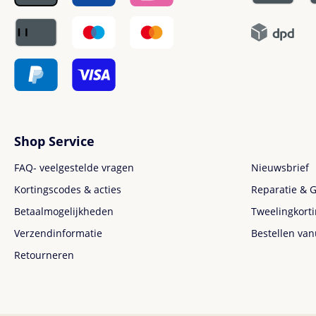
Shop Service
FAQ- veelgestelde vragen
Nieuwsbrief
Kortingscodes & acties
Reparatie & G
Betaalmogelijkheden
Tweelingkort
Verzendinformatie
Bestellen van
Retourneren