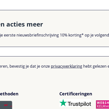
en acties meer
 je eerste nieuwsbriefinschrijving 10% korting* op je volge
ren, bevestig je dat je onze
privacyverklaring
hebt gelezen 
ethoden
Certificeringen