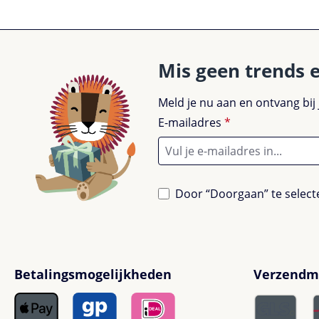
Mis geen trends 
Meld je nu aan en ontvang bij
E-mailadres
*
Door “Doorgaan” te selecte
Betalingsmogelijkheden
Verzendm