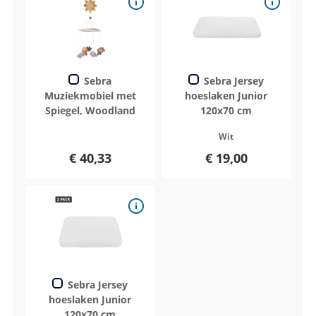
Sebra
Sebra Jersey
Muziekmobiel met
hoeslaken Junior
Spiegel, Woodland
120x70 cm
Wit
€ 40,33
€ 19,00
Sebra Jersey
hoeslaken Junior
120x70 cm