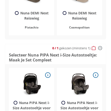
Nuna DEMI Next
Nuna DEMI Next
Reiswieg
Reiswieg
Pistachio
Cosmopolitan
0
/ 1
gekozen
(minstens 1)
Selecteer Nuna PIPA Next i-Size Autostoeltje:
Maak Je Set Compleet
Nuna PIPA Next i-
Nuna PIPA Next i-
Size Autostoeltje voor
Size Autostoeltje voor