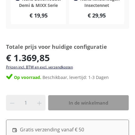
Demi & MIXX Serie
Insectennet
€ 19,95
€ 29,95
Totale prijs voor huidige configuratie
€ 1.369,85
Prijzen incl. BTW en excl. verzendkosten
Op voorraad.
Beschikbaar, levertijd: 1-3 Dagen
In de winkelmand
Gratis verzending vanaf € 50