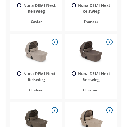
Nuna DEMI Next
Nuna DEMI Next
Reiswieg
Reiswieg
Caviar
Thunder
Nuna DEMI Next
Nuna DEMI Next
Reiswieg
Reiswieg
Chateau
Chestnut