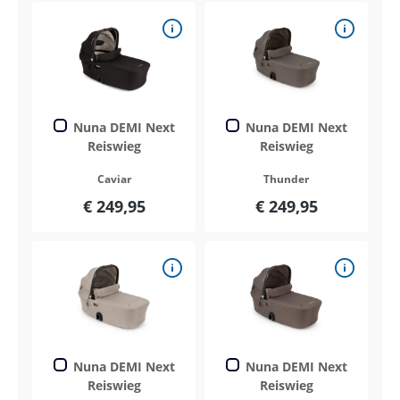
Nuna DEMI Next
Nuna DEMI Next
Reiswieg
Reiswieg
Caviar
Thunder
€ 249,95
€ 249,95
Nuna DEMI Next
Nuna DEMI Next
Reiswieg
Reiswieg