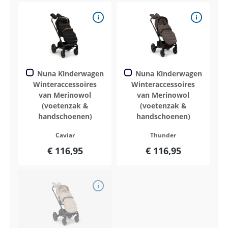
Nuna Kinderwagen
Nuna Kinderwagen
Winteraccessoires
Winteraccessoires
van Merinowol
van Merinowol
(voetenzak &
(voetenzak &
handschoenen)
handschoenen)
Caviar
Thunder
€ 116,95
€ 116,95