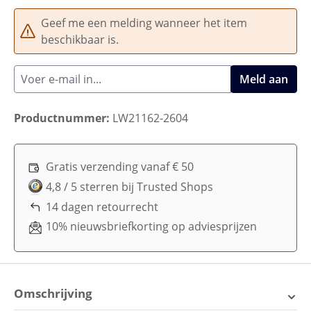
Geef me een melding wanneer het item
beschikbaar is.
Meld aan
Productnummer:
LW21162-2604
Gratis verzending vanaf € 50
4,8 / 5 sterren bij Trusted Shops
14 dagen retourrecht
10% nieuwsbriefkorting op adviesprijzen
Omschrijving