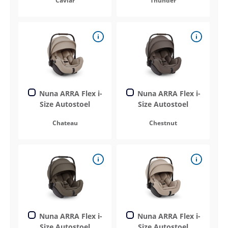
Caviar
Thunder
Nuna ARRA Flex i-
Nuna ARRA Flex i-
Size Autostoel
Size Autostoel
Chateau
Chestnut
Nuna ARRA Flex i-
Nuna ARRA Flex i-
Size Autostoel
Size Autostoel