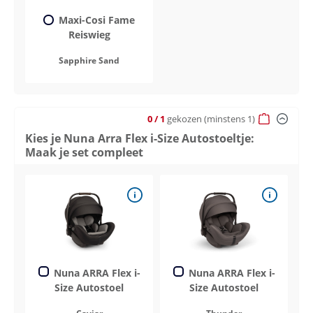
Maxi-Cosi Fame
Reiswieg
Sapphire Sand
0
/ 1
gekozen
(minstens 1)
Kies je Nuna Arra Flex i-Size Autostoeltje:
Maak je set compleet
Nuna ARRA Flex i-
Nuna ARRA Flex i-
Size Autostoel
Size Autostoel