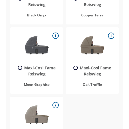
Reiswieg
Reiswieg
Black Onyx
Copper Terra
Maxi-Cosi Fame
Maxi-Cosi Fame
Reiswieg
Reiswieg
Moon Graphite
Oak Truffle