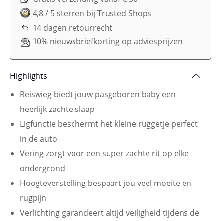
4,8 / 5 sterren bij Trusted Shops
14 dagen retourrecht
10% nieuwsbriefkorting op adviesprijzen
Highlights
Reiswieg biedt jouw pasgeboren baby een
heerlijk zachte slaap
Ligfunctie beschermt het kleine ruggetje perfect
in de auto
Vering zorgt voor een super zachte rit op elke
ondergrond
Hoogteverstelling bespaart jou veel moeite en
rugpijn
Verlichting garandeert altijd veiligheid tijdens de