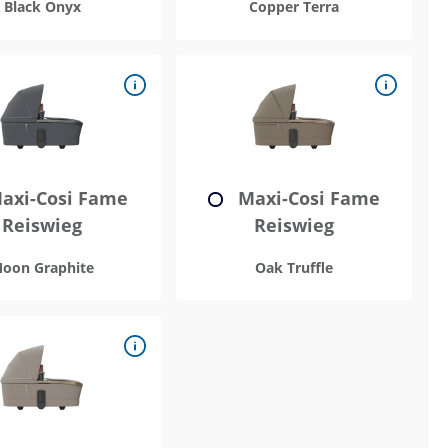
Black Onyx
Copper Terra
axi-Cosi Fame
Maxi-Cosi Fame
Reiswieg
Reiswieg
oon Graphite
Oak Truffle